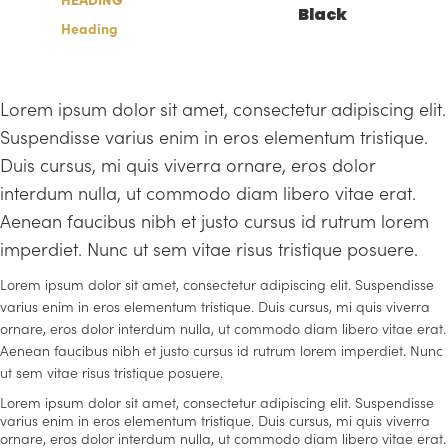
Black
Heading
Lorem ipsum dolor sit amet, consectetur adipiscing elit.
Suspendisse varius enim in eros elementum tristique.
Duis cursus, mi quis viverra ornare, eros dolor
interdum nulla, ut commodo diam libero vitae erat.
Aenean faucibus nibh et justo cursus id rutrum lorem
imperdiet. Nunc ut sem vitae risus tristique posuere.
Lorem ipsum dolor sit amet, consectetur adipiscing elit. Suspendisse
varius enim in eros elementum tristique. Duis cursus, mi quis viverra
ornare, eros dolor interdum nulla, ut commodo diam libero vitae erat.
Aenean faucibus nibh et justo cursus id rutrum lorem imperdiet. Nunc
ut sem vitae risus tristique posuere.
Lorem ipsum dolor sit amet, consectetur adipiscing elit. Suspendisse
varius enim in eros elementum tristique. Duis cursus, mi quis viverra
ornare, eros dolor interdum nulla, ut commodo diam libero vitae erat.