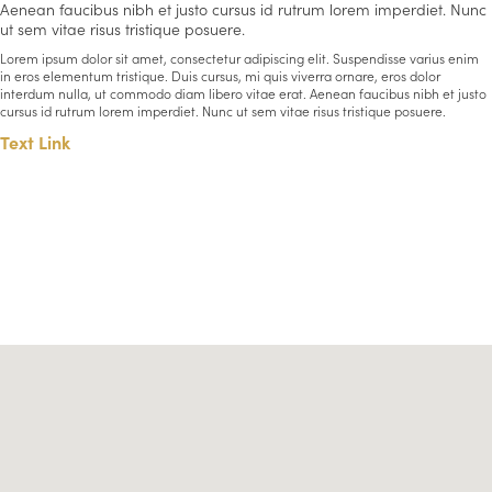
Aenean faucibus nibh et justo cursus id rutrum lorem imperdiet. Nunc
ut sem vitae risus tristique posuere.
Lorem ipsum dolor sit amet, consectetur adipiscing elit. Suspendisse varius enim
in eros elementum tristique. Duis cursus, mi quis viverra ornare, eros dolor
interdum nulla, ut commodo diam libero vitae erat. Aenean faucibus nibh et justo
cursus id rutrum lorem imperdiet. Nunc ut sem vitae risus tristique posuere.
Text Link